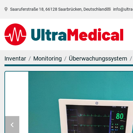
Saaruferstraße 18, 66128 Saarbrücken, Deutschland
info@ultra
Inventar
Monitoring
Überwachungssystem