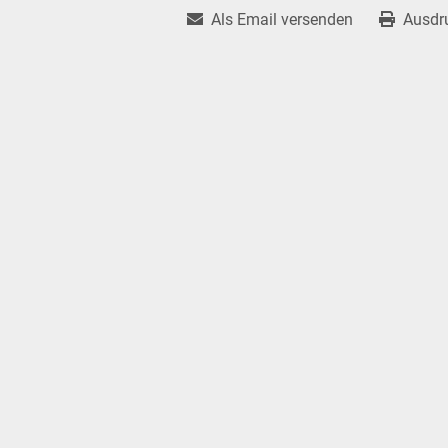
Als Email versenden
Ausdr