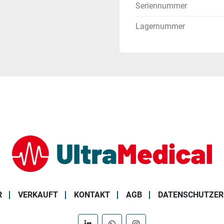
Seriennummer
Lagernummer
R
VERKAUFT
KONTAKT
AGB
DATENSCHUTZE