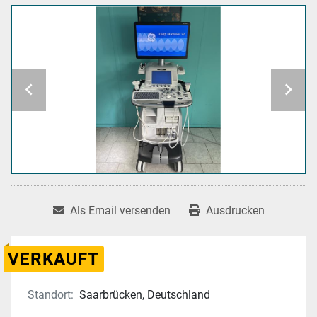
Als Email versenden
Ausdrucken
VERKAUFT
Standort:
Saarbrücken, Deutschland