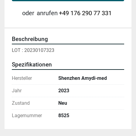
oder
anrufen
+49 176 290 77 331
Beschreibung
LOT : 20230107323
Spezifikationen
Hersteller
Shenzhen Amydi-med
Jahr
2023
Zustand
Neu
Lagernummer
8525