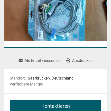
Als Email versenden
Ausdrucken
Standort:
Saarbrücken, Deutschland
Verfügbare Menge:
1
Kontaktieren