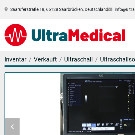
Saaruferstraße 18, 66128 Saarbrücken, Deutschland
info@ultra
Inventar
Verkauft
Ultraschall
Ultraschalls