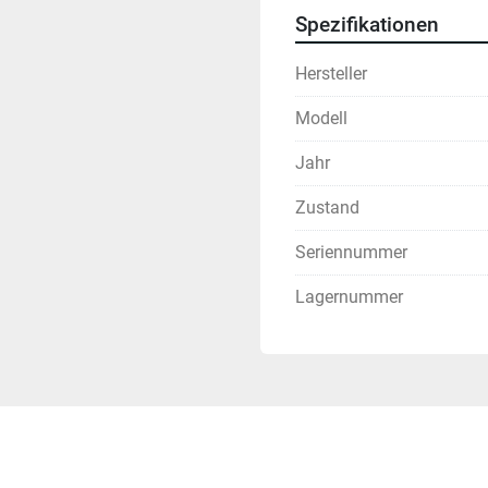
Spezifikationen
Hersteller
Modell
Jahr
Zustand
Seriennummer
Lagernummer