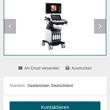
Als Email versenden
Ausdrucken
Standort:
Saarbrücken, Deutschland
Kontaktieren