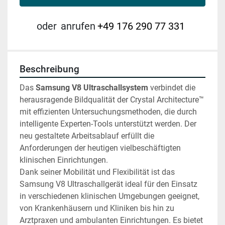
oder
anrufen
+49 176 290 77 331
Beschreibung
Das 
Samsung V8
Ultraschallsystem 
verbindet die 
herausragende Bildqualität der Crystal Architecture™ 
mit effizienten Untersuchungsmethoden, die durch 
intelligente Experten-Tools unterstützt werden. Der 
neu gestaltete Arbeitsablauf erfüllt die 
Anforderungen der heutigen vielbeschäftigten 
klinischen Einrichtungen.
Dank seiner Mobilität und Flexibilität ist das 
Samsung V8 Ultraschallgerät ideal für den Einsatz 
in verschiedenen klinischen Umgebungen geeignet, 
von Krankenhäusern und Kliniken bis hin zu 
Arztpraxen und ambulanten Einrichtungen. Es bietet 