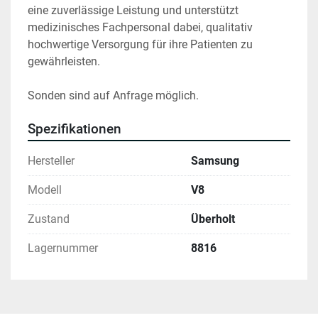
eine zuverlässige Leistung und unterstützt 
medizinisches Fachpersonal dabei, qualitativ 
hochwertige Versorgung für ihre Patienten zu 
gewährleisten.
Sonden sind auf Anfrage möglich.
Spezifikationen
Hersteller
Samsung
Modell
V8
Zustand
Überholt
Lagernummer
8816