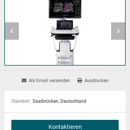
Als Email versenden
Ausdrucken
Standort:
Saarbrücken, Deutschland
Kontaktieren