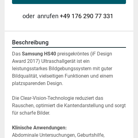
oder
anrufen
+49 176 290 77 331
Beschreibung
Das 
Samsung HS40
 preisgekröntes (iF Design 
Award 2017) Ultraschallgerät ist ein 
leistungsstarkes Bildgebungssystem mit guter 
Bildqualität, vielseitigen Funktionen und einem 
platzsparenden Design.
Die Clear-Vision-Technologie reduziert das 
Rauschen, optimiert die Kantendarstellung und sorgt 
für scharfe Bilder. 
Klinische Anwendungen:
Abdominale Untersuchungen, Geburtshilfe, 