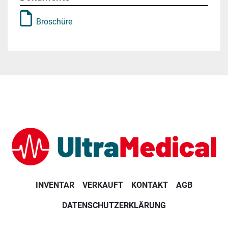
Broschüre
INVENTAR
VERKAUFT
KONTAKT
AGB
DATENSCHUTZERKLÄRUNG