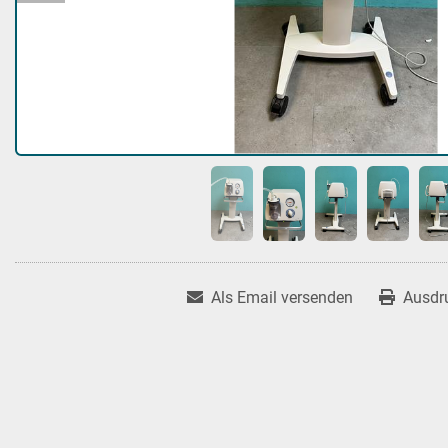
Als Email versenden
Ausdr