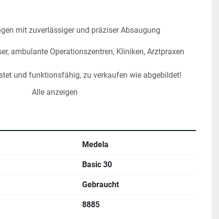
gen mit zuverlässiger und präziser Absaugung
er, ambulante Operationszentren, Kliniken, Arztpraxen
stet und funktionsfähig, zu verkaufen wie abgebildet!
Alle anzeigen
Medela
Basic 30
Gebraucht
8885