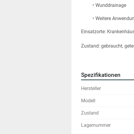
Wunddrainage
Weitere Anwendun
Einsatzorte: Krankenhäus
Zustand: gebraucht, gete
Spezifikationen
Hersteller
Modell
Zustand
Lagernummer