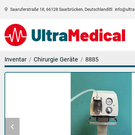
Saaruferstraße 18, 66128 Saarbrücken, Deutschland
info@ultra
Inventar
Chirurgie Geräte
8885