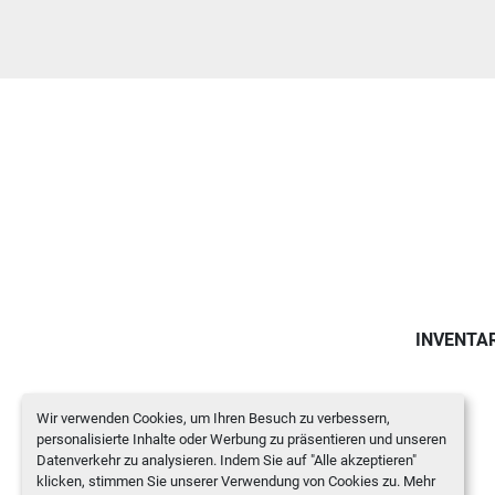
INVENTA
Wir verwenden Cookies, um Ihren Besuch zu verbessern,
personalisierte Inhalte oder Werbung zu präsentieren und unseren
Datenverkehr zu analysieren. Indem Sie auf "Alle akzeptieren"
klicken, stimmen Sie unserer Verwendung von Cookies zu. Mehr