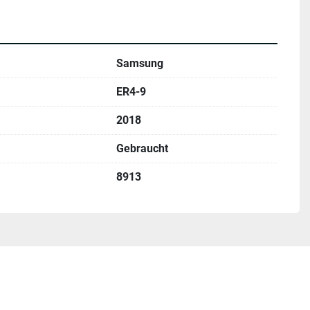
Samsung
ER4-9
2018
Gebraucht
8913