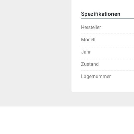
Spezifikationen
Hersteller
Modell
Jahr
Zustand
Lagernummer