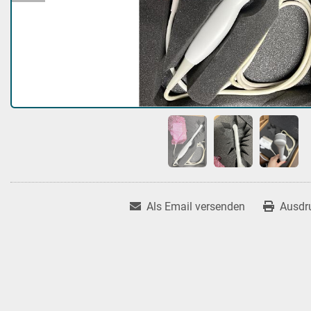
Als Email versenden
Ausdr