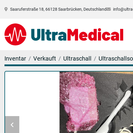
Saaruferstraße 18, 66128 Saarbrücken, Deutschland
info@ultra
Inventar
Verkauft
Ultraschall
Ultraschalls