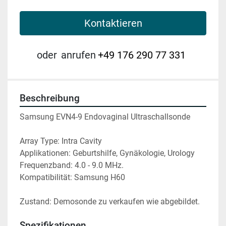
Kontaktieren
oder
anrufen
+49 176 290 77 331
Beschreibung
Samsung EVN4-9 Endovaginal Ultraschallsonde 
Array Type: Intra Cavity
Applikationen: Geburtshilfe, Gynäkologie, Urology
Frequenzband: 4.0 - 9.0 MHz.
Kompatibilität: Samsung H60
Zustand: Demosonde zu verkaufen wie abgebildet.
Spezifikationen