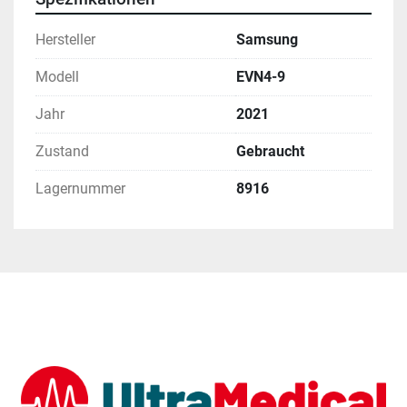
Hersteller
Samsung
Modell
EVN4-9
Jahr
2021
Zustand
Gebraucht
Lagernummer
8916