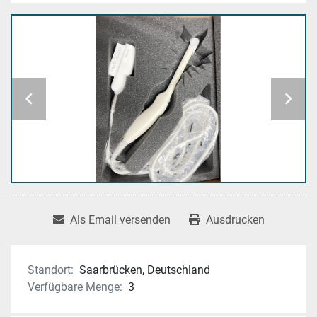
Als Email versenden
Ausdrucken
Standort:
Saarbrücken, Deutschland
Verfügbare Menge:
3