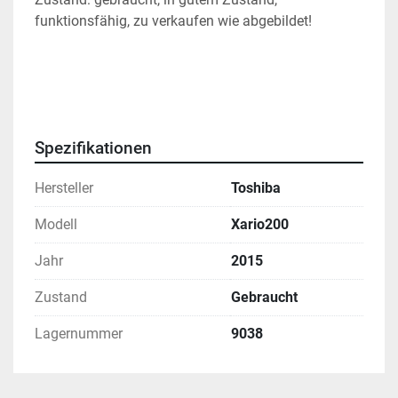
funktionsfähig, zu verkaufen wie abgebildet!
Spezifikationen
Hersteller
Toshiba
Modell
Xario200
Jahr
2015
Zustand
Gebraucht
Lagernummer
9038