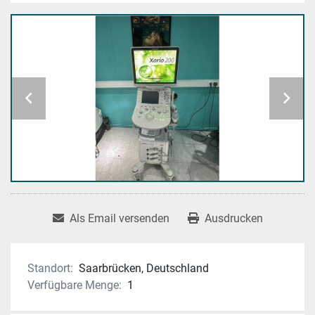
Als Email versenden
Ausdrucken
Standort:
Saarbrücken, Deutschland
Verfügbare Menge:
1