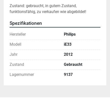
Zustand: gebraucht, in gutem Zustand, 
funktionsfähig, zu verkaufen wie abgebildet! 
Spezifikationen
Hersteller
Philips
Modell
iE33
Jahr
2012
Zustand
Gebraucht
Lagernummer
9137