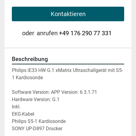
Kontaktieren
oder
anrufen
+49 176 290 77 331
Beschreibung
Philips iE33 HW G.1 xMatrix Ultraschallgerät mit S5-
1 Kardiosonde 
Software Version: APP Version: 6.3.1.71
Hardware Version: G.1
Inkl.
EKG-Kabel 
Philips S5-1 Kardiosonde 
SONY UP-D897 Drucker 