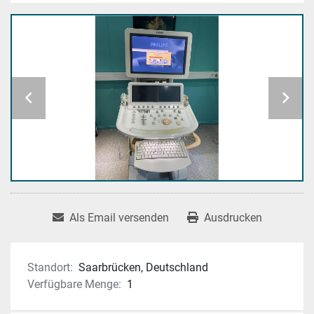
Als Email versenden
Ausdrucken
Standort:
Saarbrücken, Deutschland
Verfügbare Menge:
1