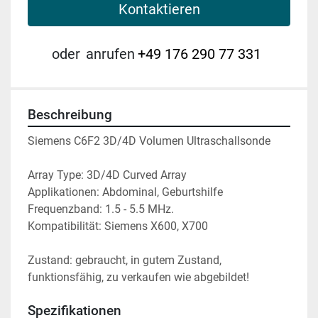
Kontaktieren
oder
anrufen
+49 176 290 77 331
Beschreibung
Siemens C6F2 3D/4D Volumen Ultraschallsonde 
Array Type: 3D/4D Curved Array
Applikationen: Abdominal, Geburtshilfe
Frequenzband: 1.5 - 5.5 MHz.
Kompatibilität: Siemens X600, X700
Zustand: gebraucht, in gutem Zustand, 
funktionsfähig, zu verkaufen wie abgebildet!
Spezifikationen