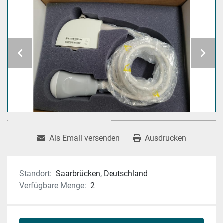
Als Email versenden
Ausdrucken
Standort:
Saarbrücken, Deutschland
Verfügbare Menge:
2