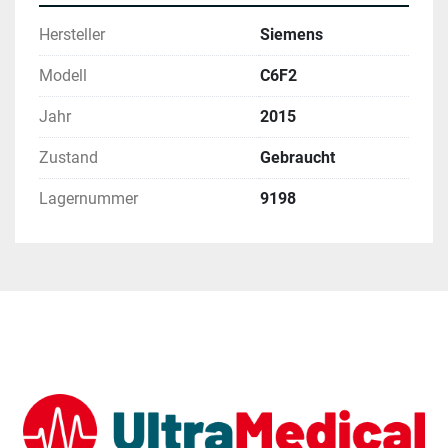
Hersteller
Siemens
Modell
C6F2
Jahr
2015
Zustand
Gebraucht
Lagernummer
9198