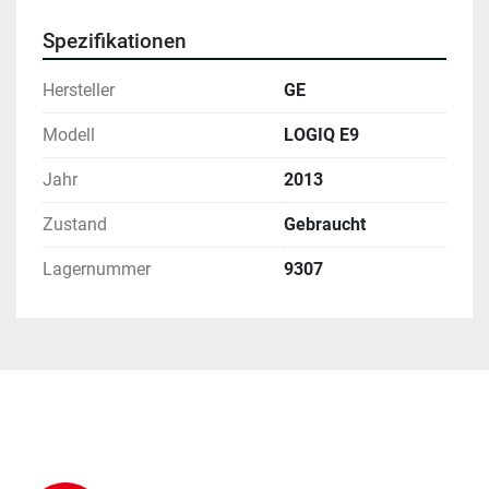
Spezifikationen
Hersteller
GE
Modell
LOGIQ E9
Jahr
2013
Zustand
Gebraucht
Lagernummer
9307