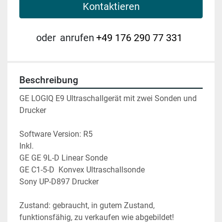
Kontaktieren
oder
anrufen
+49 176 290 77 331
Beschreibung
GE LOGIQ E9 Ultraschallgerät mit zwei Sonden und 
Drucker 
Software Version: R5
Inkl.
GE GE 9L-D Linear Sonde
GE C1-5-D  Konvex Ultraschallsonde 
Sony UP-D897 Drucker 
Zustand: gebraucht, in gutem Zustand, 
funktionsfähig, zu verkaufen wie abgebildet!