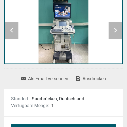
Als Email versenden
Ausdrucken
Standort:
Saarbrücken, Deutschland
Verfügbare Menge:
1