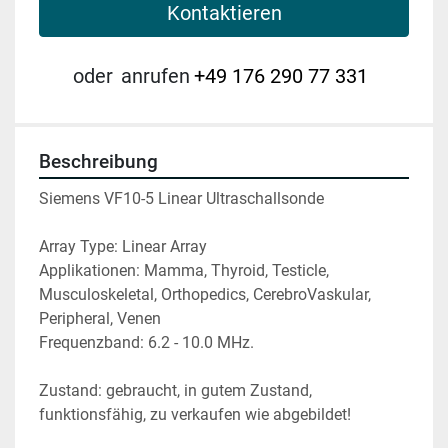
Kontaktieren
oder
anrufen
+49 176 290 77 331
Beschreibung
Siemens VF10-5 Linear Ultraschallsonde 
Array Type: Linear Array
Applikationen: Mamma, Thyroid, Testicle, 
Musculoskeletal, Orthopedics, CerebroVaskular, 
Peripheral, Venen
Frequenzband: 6.2 - 10.0 MHz.
Zustand: gebraucht, in gutem Zustand, 
funktionsfähig, zu verkaufen wie abgebildet!