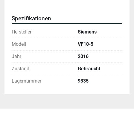
Spezifikationen
Hersteller
Siemens
Modell
VF10-5
Jahr
2016
Zustand
Gebraucht
Lagernummer
9335