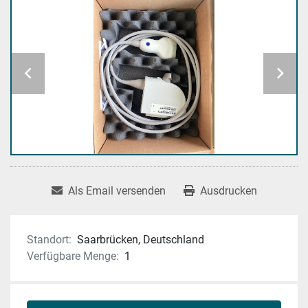
Als Email versenden
Ausdrucken
Standort:
Saarbrücken, Deutschland
Verfügbare Menge:
1