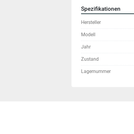
Spezifikationen
Hersteller
Modell
Jahr
Zustand
Lagernummer