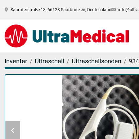
Saaruferstraße 18, 66128 Saarbrücken, Deutschland
info@ultra
Inventar
Ultraschall
Ultraschallsonden
934