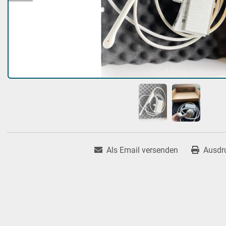
Als Email versenden
Ausdr