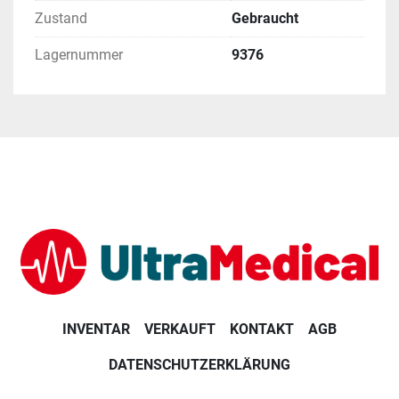
Zustand
Gebraucht
Lagernummer
9376
INVENTAR
VERKAUFT
KONTAKT
AGB
DATENSCHUTZERKLÄRUNG