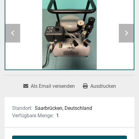
Als Email versenden
Ausdrucken
Standort:
Saarbrücken, Deutschland
Verfügbare Menge:
1