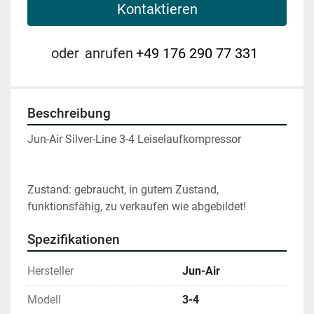
Kontaktieren
oder
anrufen
+49 176 290 77 331
Beschreibung
Jun-Air Silver-Line 3-4 Leiselaufkompressor
Zustand: gebraucht, in gutem Zustand, 
funktionsfähig, zu verkaufen wie abgebildet!
Spezifikationen
Hersteller
Jun-Air
Modell
3-4