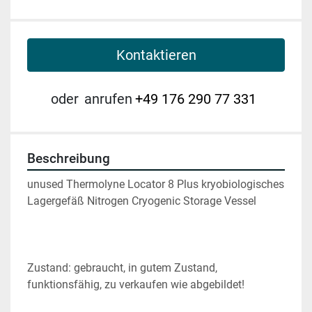
Kontaktieren
oder
anrufen
+49 176 290 77 331
Beschreibung
unused Thermolyne Locator 8 Plus kryobiologisches 
Lagergefäß Nitrogen Cryogenic Storage Vessel
Zustand: gebraucht, in gutem Zustand, 
funktionsfähig, zu verkaufen wie abgebildet!