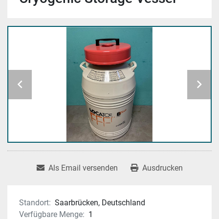
Als Email versenden
Ausdrucken
Standort:
Saarbrücken, Deutschland
Verfügbare Menge:
1