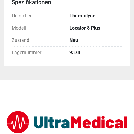
Spezifikationen
Hersteller
Thermolyne
Modell
Locator 8 Plus
Zustand
Neu
Lagernummer
9378