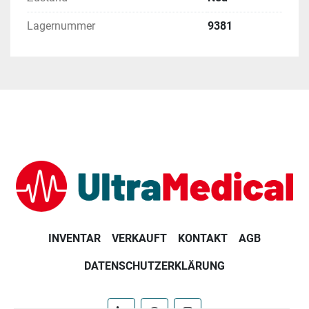
Lagernummer
9381
INVENTAR
VERKAUFT
KONTAKT
AGB
DATENSCHUTZERKLÄRUNG