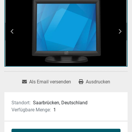
Als Email versenden
Ausdrucken
Standort:
Saarbrücken, Deutschland
Verfügbare Menge:
1