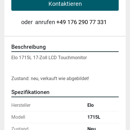
Kontaktieren
oder
anrufen
+49 176 290 77 331
Beschreibung
Elo 1715L 17-Zoll LCD Touchmonitor 
Zustand: neu, verkauft wie abgebildet!
Spezifikationen
Hersteller
Elo
Modell
1715L
Zustand
Neu