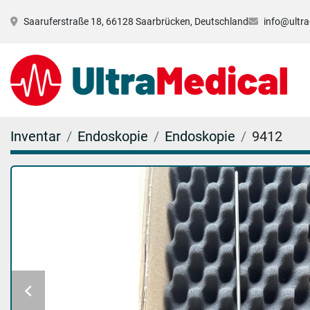
Saaruferstraße 18, 66128 Saarbrücken, Deutschland
info@ultra
Inventar
Endoskopie
Endoskopie
9412