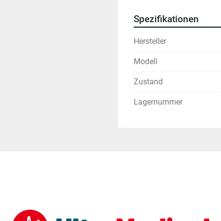
Spezifikationen
Hersteller
Modell
Zustand
Lagernummer