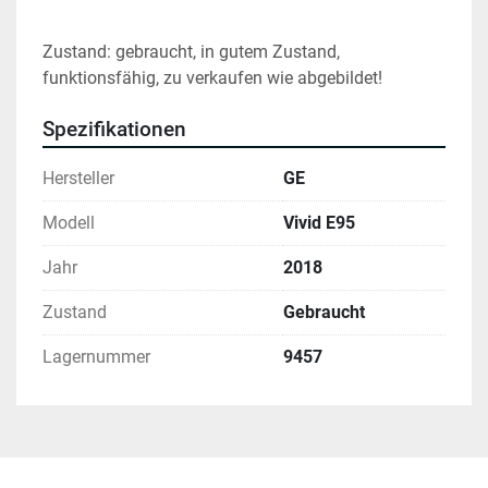
Zustand: gebraucht, in gutem Zustand, 
funktionsfähig, zu verkaufen wie abgebildet!
Spezifikationen
Hersteller
GE
Modell
Vivid E95
Jahr
2018
Zustand
Gebraucht
Lagernummer
9457