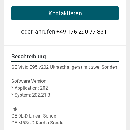
Kontaktieren
oder
anrufen
+49 176 290 77 331
Beschreibung
GE Vivid E95 v202 Ultraschallgerät mit zwei Sonden 
Software Version:
* Application: 202
* System: 202.21.3
inkl.
GE 9L-D Linear Sonde
GE M5Sc-D Kardio Sonde