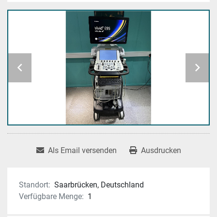
Als Email versenden
Ausdrucken
Standort:
Saarbrücken, Deutschland
Verfügbare Menge:
1