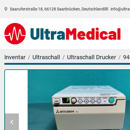
Saaruferstraße 18, 66128 Saarbrücken, Deutschland
info@ultra
Inventar
Ultraschall
Ultraschall Drucker
94