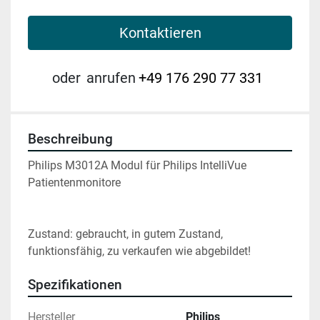
Kontaktieren
oder
anrufen
+49 176 290 77 331
Beschreibung
Philips M3012A Modul für Philips IntelliVue 
Patientenmonitore
Zustand: gebraucht, in gutem Zustand, 
funktionsfähig, zu verkaufen wie abgebildet!
Spezifikationen
Hersteller
Philips