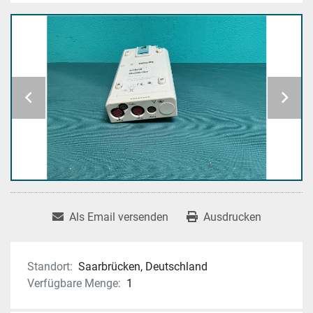
Als Email versenden
Ausdrucken
Standort:
Saarbrücken, Deutschland
Verfügbare Menge:
1