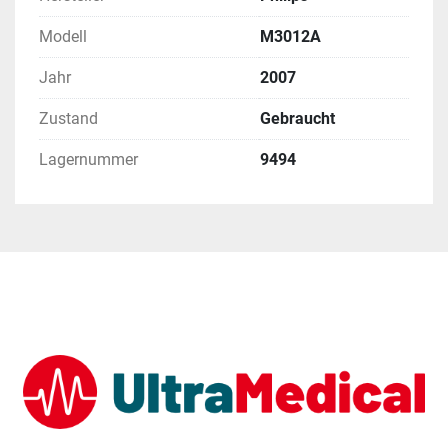
Modell
M3012A
Jahr
2007
Zustand
Gebraucht
Lagernummer
9494