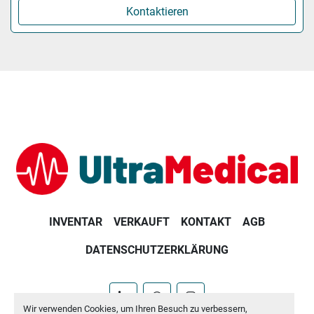
Kontaktieren
INVENTAR
VERKAUFT
KONTAKT
AGB
DATENSCHUTZERKLÄRUNG
linkedin
whatsapp
instagram
Wir verwenden Cookies, um Ihren Besuch zu verbessern,