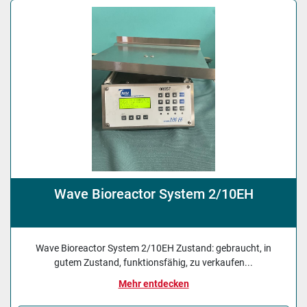
Sortieren nach
Wave Bioreactor System 2/10EH
Wave Bioreactor System 2/10EH Zustand: gebraucht, in
gutem Zustand, funktionsfähig, zu verkaufen...
Mehr entdecken