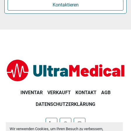
Kontaktieren
INVENTAR
VERKAUFT
KONTAKT
AGB
DATENSCHUTZERKLÄRUNG
linkedin
whatsapp
instagram
Wir verwenden Cookies, um Ihren Besuch zu verbessern,