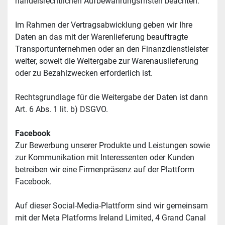
handelsrechtlichen Aufbewahrungsfristen beachten.
Im Rahmen der Vertragsabwicklung geben wir Ihre 
Daten an das mit der Warenlieferung beauftragte 
Transportunternehmen oder an den Finanzdienstleister 
weiter, soweit die Weitergabe zur Warenauslieferung 
oder zu Bezahlzwecken erforderlich ist.
Rechtsgrundlage für die Weitergabe der Daten ist dann 
Art. 6 Abs. 1 lit. b) DSGVO.
Facebook
Zur Bewerbung unserer Produkte und Leistungen sowie 
zur Kommunikation mit Interessenten oder Kunden 
betreiben wir eine Firmenpräsenz auf der Plattform 
Facebook.
Auf dieser Social-Media-Plattform sind wir gemeinsam 
mit der Meta Platforms Ireland Limited, 4 Grand Canal 