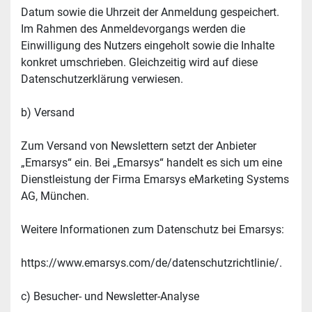
Datum sowie die Uhrzeit der Anmeldung gespeichert. 
Im Rahmen des Anmeldevorgangs werden die 
Einwilligung des Nutzers eingeholt sowie die Inhalte 
konkret umschrieben. Gleichzeitig wird auf diese 
Datenschutzerklärung verwiesen.
b) Versand
Zum Versand von Newslettern setzt der Anbieter 
„Emarsys“ ein. Bei „Emarsys“ handelt es sich um eine 
Dienstleistung der Firma Emarsys eMarketing Systems 
AG, München.
Weitere Informationen zum Datenschutz bei Emarsys:
https://www.emarsys.com/de/datenschutzrichtlinie/.
c) Besucher- und Newsletter-Analyse