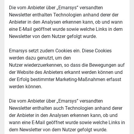
Die vom Anbieter über „Emarsys“ versandten 
Newsletter enthalten Technologien anhand derer der 
Anbieter in den Analysen erkennen kann, ob und wann 
eine E-Mail geöffnet wurde sowie welche Links in dem 
Newsletter von dem Nutzer gefolgt wurde.
Emarsys setzt zudem Cookies ein. Diese Cookies 
werden dazu genutzt, um den 
Nutzer wiederzuerkennen, so dass die Bewegungen auf 
der Website des Anbieters erkannt werden können und 
der Erfolg bestimmter Marketing-Maßnahmen erfasst 
werden können.
Die vom Anbieter über „Emarsys“ versandten 
Newsletter enthalten auch Technologien anhand derer 
der Anbieter in den Analysen erkennen kann, ob und 
wann eine E-Mail geöffnet wurde sowie welche Links in 
dem Newsletter von dem Nutzer gefolgt wurde.