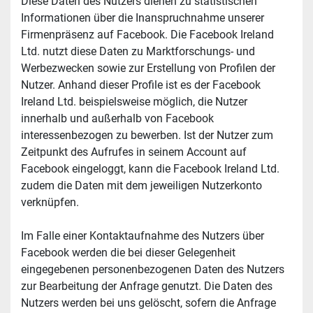
Diese Daten des Nutzers dienen zu statistischen 
Informationen über die Inanspruchnahme unserer 
Firmenpräsenz auf Facebook. Die Facebook Ireland 
Ltd. nutzt diese Daten zu Marktforschungs- und 
Werbezwecken sowie zur Erstellung von Profilen der 
Nutzer. Anhand dieser Profile ist es der Facebook 
Ireland Ltd. beispielsweise möglich, die Nutzer 
innerhalb und außerhalb von Facebook 
interessenbezogen zu bewerben. Ist der Nutzer zum 
Zeitpunkt des Aufrufes in seinem Account auf 
Facebook eingeloggt, kann die Facebook Ireland Ltd. 
zudem die Daten mit dem jeweiligen Nutzerkonto 
verknüpfen.
Im Falle einer Kontaktaufnahme des Nutzers über 
Facebook werden die bei dieser Gelegenheit 
eingegebenen personenbezogenen Daten des Nutzers 
zur Bearbeitung der Anfrage genutzt. Die Daten des 
Nutzers werden bei uns gelöscht, sofern die Anfrage 