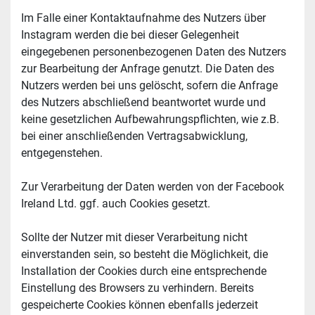
Im Falle einer Kontaktaufnahme des Nutzers über 
Instagram werden die bei dieser Gelegenheit 
eingegebenen personenbezogenen Daten des Nutzers 
zur Bearbeitung der Anfrage genutzt. Die Daten des 
Nutzers werden bei uns gelöscht, sofern die Anfrage 
des Nutzers abschließend beantwortet wurde und 
keine gesetzlichen Aufbewahrungspflichten, wie z.B. 
bei einer anschließenden Vertragsabwicklung, 
entgegenstehen.
Zur Verarbeitung der Daten werden von der Facebook 
Ireland Ltd. ggf. auch Cookies gesetzt.
Sollte der Nutzer mit dieser Verarbeitung nicht 
einverstanden sein, so besteht die Möglichkeit, die 
Installation der Cookies durch eine entsprechende 
Einstellung des Browsers zu verhindern. Bereits 
gespeicherte Cookies können ebenfalls jederzeit 