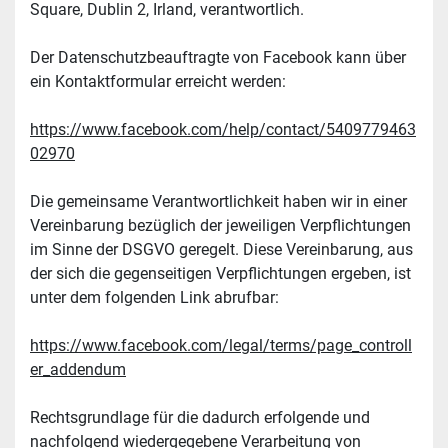
Square, Dublin 2, Irland, verantwortlich.
Der Datenschutzbeauftragte von Facebook kann über 
ein Kontaktformular erreicht werden:
https://www.facebook.com/help/contact/5409779463
02970
Die gemeinsame Verantwortlichkeit haben wir in einer 
Vereinbarung bezüglich der jeweiligen Verpflichtungen 
im Sinne der DSGVO geregelt. Diese Vereinbarung, aus 
der sich die gegenseitigen Verpflichtungen ergeben, ist 
unter dem folgenden Link abrufbar:
https://www.facebook.com/legal/terms/page_controll
er_addendum
Rechtsgrundlage für die dadurch erfolgende und 
nachfolgend wiedergegebene Verarbeitung von 