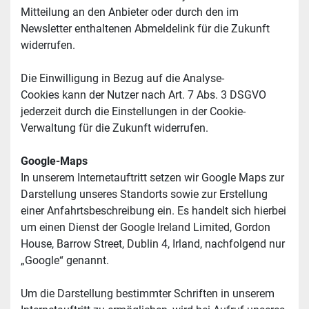
Mitteilung an den Anbieter oder durch den im 
Newsletter enthaltenen Abmeldelink für die Zukunft 
widerrufen.
Die Einwilligung in Bezug auf die Analyse-
Cookies kann der Nutzer nach Art. 7 Abs. 3 DSGVO 
jederzeit durch die Einstellungen in der Cookie-
Verwaltung für die Zukunft widerrufen.
Google-Maps
In unserem Internetauftritt setzen wir Google Maps zur 
Darstellung unseres Standorts sowie zur Erstellung 
einer Anfahrtsbeschreibung ein. Es handelt sich hierbei 
um einen Dienst der Google Ireland Limited, Gordon 
House, Barrow Street, Dublin 4, Irland, nachfolgend nur 
„Google“ genannt.
Um die Darstellung bestimmter Schriften in unserem 