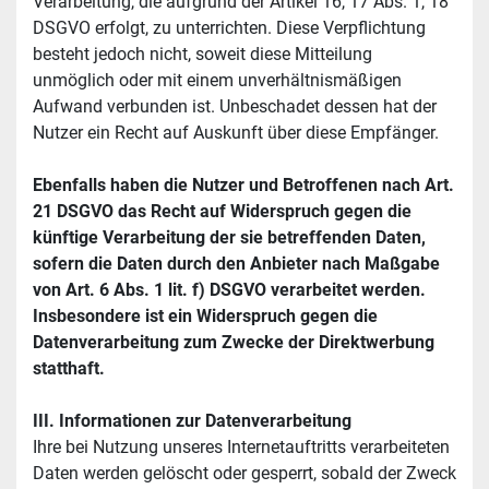
Verarbeitung, die aufgrund der Artikel 16, 17 Abs. 1, 18 
DSGVO erfolgt, zu unterrichten. Diese Verpflichtung 
besteht jedoch nicht, soweit diese Mitteilung 
unmöglich oder mit einem unverhältnismäßigen 
Aufwand verbunden ist. Unbeschadet dessen hat der 
Nutzer ein Recht auf Auskunft über diese Empfänger.
Ebenfalls haben die Nutzer und Betroffenen nach Art. 
21 DSGVO das Recht auf Widerspruch gegen die 
künftige Verarbeitung der sie betreffenden Daten, 
sofern die Daten durch den Anbieter nach Maßgabe 
von Art. 6 Abs. 1 lit. f) DSGVO verarbeitet werden. 
Insbesondere ist ein Widerspruch gegen die 
Datenverarbeitung zum Zwecke der Direktwerbung 
statthaft.
III. Informationen zur Datenverarbeitung
Ihre bei Nutzung unseres Internetauftritts verarbeiteten 
Daten werden gelöscht oder gesperrt, sobald der Zweck 