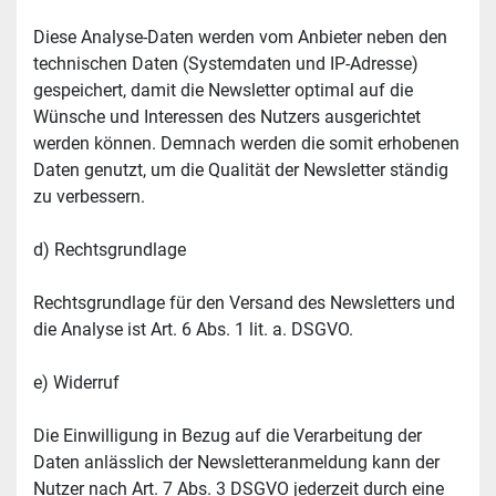
Diese Analyse-Daten werden vom Anbieter neben den 
technischen Daten (Systemdaten und IP-Adresse) 
gespeichert, damit die Newsletter optimal auf die 
Wünsche und Interessen des Nutzers ausgerichtet 
werden können. Demnach werden die somit erhobenen 
Daten genutzt, um die Qualität der Newsletter ständig 
zu verbessern.
d) Rechtsgrundlage
Rechtsgrundlage für den Versand des Newsletters und 
die Analyse ist Art. 6 Abs. 1 lit. a. DSGVO.
e) Widerruf
Die Einwilligung in Bezug auf die Verarbeitung der 
Daten anlässlich der Newsletteranmeldung kann der 
Nutzer nach Art. 7 Abs. 3 DSGVO jederzeit durch eine 