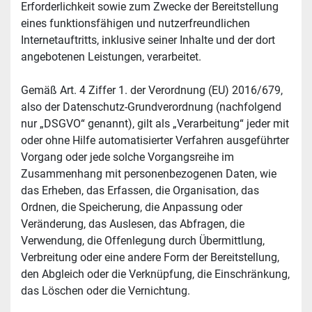
Erforderlichkeit sowie zum Zwecke der Bereitstellung 
eines funktionsfähigen und nutzerfreundlichen 
Internetauftritts, inklusive seiner Inhalte und der dort 
angebotenen Leistungen, verarbeitet.
Gemäß Art. 4 Ziffer 1. der Verordnung (EU) 2016/679, 
also der Datenschutz-Grundverordnung (nachfolgend 
nur „DSGVO“ genannt), gilt als „Verarbeitung“ jeder mit 
oder ohne Hilfe automatisierter Verfahren ausgeführter 
Vorgang oder jede solche Vorgangsreihe im 
Zusammenhang mit personenbezogenen Daten, wie 
das Erheben, das Erfassen, die Organisation, das 
Ordnen, die Speicherung, die Anpassung oder 
Veränderung, das Auslesen, das Abfragen, die 
Verwendung, die Offenlegung durch Übermittlung, 
Verbreitung oder eine andere Form der Bereitstellung, 
den Abgleich oder die Verknüpfung, die Einschränkung, 
das Löschen oder die Vernichtung.