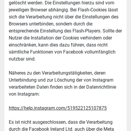
gelöscht werden. Die Einstellungen hierzu sind vom 
jeweiligen Browser abhängig. Bei Flash-Cookies lässt 
sich die Verarbeitung nicht über die Einstellungen des 
Browsers unterbinden, sondern durch die 
entsprechende Einstellung des Flash-Players. Sollte der 
Nutzer die Installation der Cookies verhindern oder 
einschränken, kann dies dazu führen, dass nicht 
sämtliche Funktionen von Facebook vollumfänglich 
nutzbar sind.
Näheres zu den Verarbeitungstätigkeiten, deren 
Unterbindung und zur Löschung der von Instagram 
verarbeiteten Daten finden sich in der Datenrichtlinie 
von Instagram:
https://help.instagram.com/519522125107875
Es ist nicht ausgeschlossen, dass die Verarbeitung 
durch die Facebook Ireland Ltd. auch über die Meta 