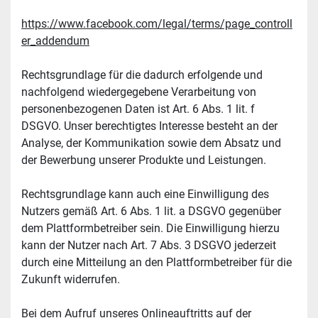
https://www.facebook.com/legal/terms/page_controll
er_addendum
Rechtsgrundlage für die dadurch erfolgende und 
nachfolgend wiedergegebene Verarbeitung von 
personenbezogenen Daten ist Art. 6 Abs. 1 lit. f 
DSGVO. Unser berechtigtes Interesse besteht an der 
Analyse, der Kommunikation sowie dem Absatz und 
der Bewerbung unserer Produkte und Leistungen.
Rechtsgrundlage kann auch eine Einwilligung des 
Nutzers gemäß Art. 6 Abs. 1 lit. a DSGVO gegenüber 
dem Plattformbetreiber sein. Die Einwilligung hierzu 
kann der Nutzer nach Art. 7 Abs. 3 DSGVO jederzeit 
durch eine Mitteilung an den Plattformbetreiber für die 
Zukunft widerrufen.
Bei dem Aufruf unseres Onlineauftritts auf der 