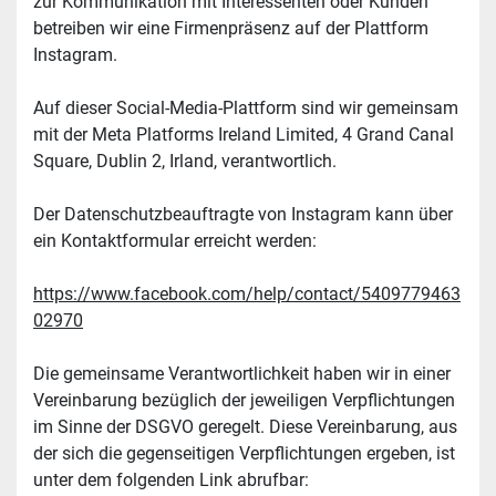
zur Kommunikation mit Interessenten oder Kunden 
betreiben wir eine Firmenpräsenz auf der Plattform 
Instagram.
Auf dieser Social-Media-Plattform sind wir gemeinsam 
mit der Meta Platforms Ireland Limited, 4 Grand Canal 
Square, Dublin 2, Irland, verantwortlich.
Der Datenschutzbeauftragte von Instagram kann über 
ein Kontaktformular erreicht werden:
https://www.facebook.com/help/contact/5409779463
02970
Die gemeinsame Verantwortlichkeit haben wir in einer 
Vereinbarung bezüglich der jeweiligen Verpflichtungen 
im Sinne der DSGVO geregelt. Diese Vereinbarung, aus 
der sich die gegenseitigen Verpflichtungen ergeben, ist 
unter dem folgenden Link abrufbar: