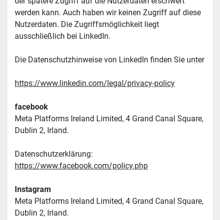
der spätere Zugriff auf die Nutzerdaten erschwert 
werden kann. Auch haben wir keinen Zugriff auf diese 
Nutzerdaten. Die Zugriffsmöglichkeit liegt 
ausschließlich bei LinkedIn.
Die Datenschutzhinweise von LinkedIn finden Sie unter
https://www.linkedin.com/legal/privacy-policy
facebook
Meta Platforms Ireland Limited, 4 Grand Canal Square, 
Dublin 2, Irland.
Datenschutzerklärung: 
https://www.facebook.com/policy.php
Instagram
Meta Platforms Ireland Limited, 4 Grand Canal Square, 
Dublin 2, Irland.