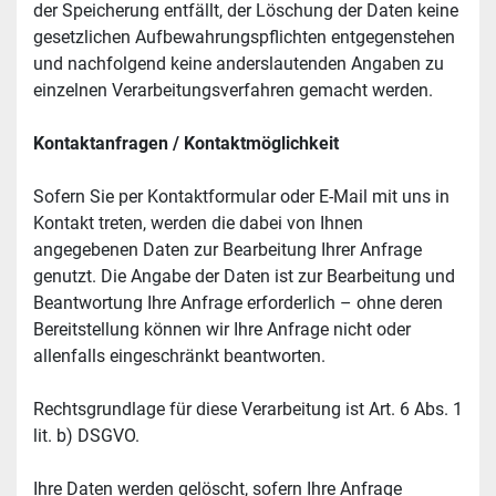
der Speicherung entfällt, der Löschung der Daten keine 
gesetzlichen Aufbewahrungspflichten entgegenstehen 
und nachfolgend keine anderslautenden Angaben zu 
einzelnen Verarbeitungsverfahren gemacht werden.
Kontaktanfragen / Kontaktmöglichkeit
Sofern Sie per Kontaktformular oder E-Mail mit uns in 
Kontakt treten, werden die dabei von Ihnen 
angegebenen Daten zur Bearbeitung Ihrer Anfrage 
genutzt. Die Angabe der Daten ist zur Bearbeitung und 
Beantwortung Ihre Anfrage erforderlich – ohne deren 
Bereitstellung können wir Ihre Anfrage nicht oder 
allenfalls eingeschränkt beantworten.
Rechtsgrundlage für diese Verarbeitung ist Art. 6 Abs. 1 
lit. b) DSGVO.
Ihre Daten werden gelöscht, sofern Ihre Anfrage 