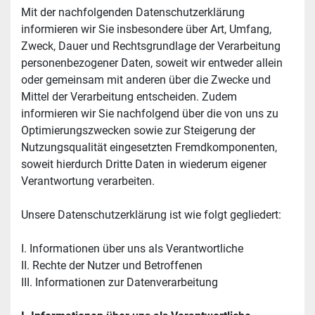
Mit der nachfolgenden Datenschutzerklärung 
informieren wir Sie insbesondere über Art, Umfang, 
Zweck, Dauer und Rechtsgrundlage der Verarbeitung 
personenbezogener Daten, soweit wir entweder allein 
oder gemeinsam mit anderen über die Zwecke und 
Mittel der Verarbeitung entscheiden. Zudem 
informieren wir Sie nachfolgend über die von uns zu 
Optimierungszwecken sowie zur Steigerung der 
Nutzungsqualität eingesetzten Fremdkomponenten, 
soweit hierdurch Dritte Daten in wiederum eigener 
Verantwortung verarbeiten.
Unsere Datenschutzerklärung ist wie folgt gegliedert:
I. Informationen über uns als Verantwortliche
II. Rechte der Nutzer und Betroffenen
III. Informationen zur Datenverarbeitung