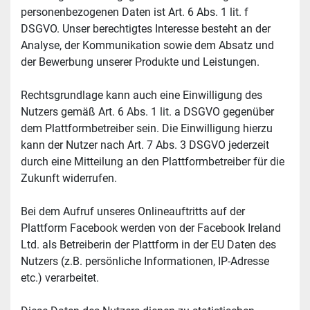
personenbezogenen Daten ist Art. 6 Abs. 1 lit. f 
DSGVO. Unser berechtigtes Interesse besteht an der 
Analyse, der Kommunikation sowie dem Absatz und 
der Bewerbung unserer Produkte und Leistungen.
Rechtsgrundlage kann auch eine Einwilligung des 
Nutzers gemäß Art. 6 Abs. 1 lit. a DSGVO gegenüber 
dem Plattformbetreiber sein. Die Einwilligung hierzu 
kann der Nutzer nach Art. 7 Abs. 3 DSGVO jederzeit 
durch eine Mitteilung an den Plattformbetreiber für die 
Zukunft widerrufen.
Bei dem Aufruf unseres Onlineauftritts auf der 
Plattform Facebook werden von der Facebook Ireland 
Ltd. als Betreiberin der Plattform in der EU Daten des 
Nutzers (z.B. persönliche Informationen, IP-Adresse 
etc.) verarbeitet.