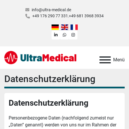
info@ultra-medical.de
+49 176 290 77 331
+49 681 3968 3934
linkedin
whatsapp
instagram
Menü
Datenschutzerklärung
Datenschutzerklärung
Personenbezogene Daten (nachfolgend zumeist nur 
„Daten“ genannt) werden von uns nur im Rahmen der 