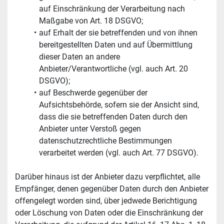
auf Einschränkung der Verarbeitung nach 
Maßgabe von Art. 18 DSGVO;
auf Erhalt der sie betreffenden und von ihnen 
bereitgestellten Daten und auf Übermittlung 
dieser Daten an andere 
Anbieter/Verantwortliche (vgl. auch Art. 20 
DSGVO);
auf Beschwerde gegenüber der 
Aufsichtsbehörde, sofern sie der Ansicht sind, 
dass die sie betreffenden Daten durch den 
Anbieter unter Verstoß gegen 
datenschutzrechtliche Bestimmungen 
verarbeitet werden (vgl. auch Art. 77 DSGVO).
Darüber hinaus ist der Anbieter dazu verpflichtet, alle 
Empfänger, denen gegenüber Daten durch den Anbieter 
offengelegt worden sind, über jedwede Berichtigung 
oder Löschung von Daten oder die Einschränkung der 