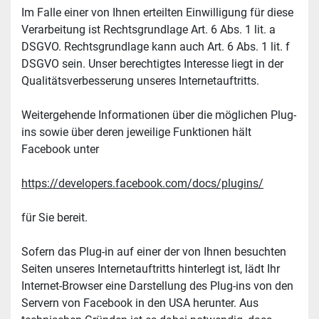
Im Falle einer von Ihnen erteilten Einwilligung für diese 
Verarbeitung ist Rechtsgrundlage Art. 6 Abs. 1 lit. a 
DSGVO. Rechtsgrundlage kann auch Art. 6 Abs. 1 lit. f 
DSGVO sein. Unser berechtigtes Interesse liegt in der 
Qualitätsverbesserung unseres Internetauftritts.
Weitergehende Informationen über die möglichen Plug-
ins sowie über deren jeweilige Funktionen hält 
Facebook unter
https://developers.facebook.com/docs/plugins/
für Sie bereit.
Sofern das Plug-in auf einer der von Ihnen besuchten 
Seiten unseres Internetauftritts hinterlegt ist, lädt Ihr 
Internet-Browser eine Darstellung des Plug-ins von den 
Servern von Facebook in den USA herunter. Aus 