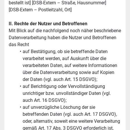
bestellt ist] [DSB-Extern – Straße, Hausnummer]
[DSB-Extern – Postleitzahl, Ort]
II. Rechte der Nutzer und Betroffenen
Mit Blick auf die nachfolgend noch näher beschriebene 
Datenverarbeitung haben die Nutzer und Betroffenen 
das Recht
auf Bestätigung, ob sie betreffende Daten 
verarbeitet werden, auf Auskunft über die 
verarbeiteten Daten, auf weitere Informationen 
über die Datenverarbeitung sowie auf Kopien 
der Daten (vgl. auch Art. 15 DSGVO);
auf Berichtigung oder Vervollständigung 
unrichtiger bzw. unvollständiger Daten (vgl. 
auch Art. 16 DSGVO);
auf unverzügliche Löschung der sie 
betreffenden Daten (vgl. auch Art. 17 DSGVO), 
oder, alternativ, soweit eine weitere Verarbeitung 
gemäß Art. 17 Abs. 3 DSGVO erforderlich ist, 