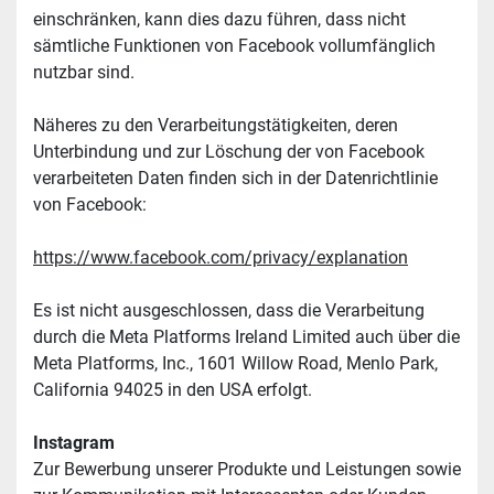
einschränken, kann dies dazu führen, dass nicht 
sämtliche Funktionen von Facebook vollumfänglich 
nutzbar sind.
Näheres zu den Verarbeitungstätigkeiten, deren 
Unterbindung und zur Löschung der von Facebook 
verarbeiteten Daten finden sich in der Datenrichtlinie 
von Facebook:
https://www.facebook.com/privacy/explanation
Es ist nicht ausgeschlossen, dass die Verarbeitung 
durch die Meta Platforms Ireland Limited auch über die 
Meta Platforms, Inc., 1601 Willow Road, Menlo Park, 
California 94025 in den USA erfolgt.
Instagram
Zur Bewerbung unserer Produkte und Leistungen sowie 