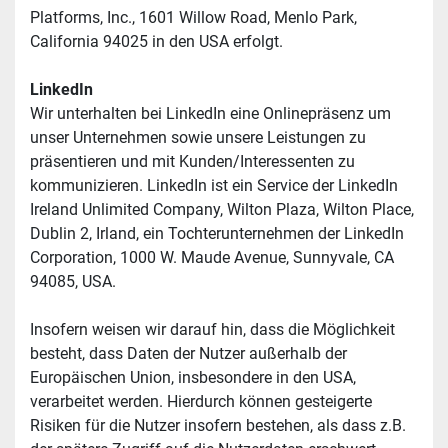
Platforms, Inc., 1601 Willow Road, Menlo Park, 
California 94025 in den USA erfolgt.
LinkedIn
Wir unterhalten bei LinkedIn eine Onlinepräsenz um 
unser Unternehmen sowie unsere Leistungen zu 
präsentieren und mit Kunden/Interessenten zu 
kommunizieren. LinkedIn ist ein Service der LinkedIn 
Ireland Unlimited Company, Wilton Plaza, Wilton Place, 
Dublin 2, Irland, ein Tochterunternehmen der LinkedIn 
Corporation, 1000 W. Maude Avenue, Sunnyvale, CA 
94085, USA.
Insofern weisen wir darauf hin, dass die Möglichkeit 
besteht, dass Daten der Nutzer außerhalb der 
Europäischen Union, insbesondere in den USA, 
verarbeitet werden. Hierdurch können gesteigerte 
Risiken für die Nutzer insofern bestehen, als dass z.B. 