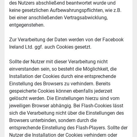
des Nutzers abschließend beantwortet wurde und 
keine gesetzlichen Aufbewahrungspflichten, wie z.B. 
bei einer anschließenden Vertragsabwicklung, 
entgegenstehen.
Zur Verarbeitung der Daten werden von der Facebook 
Ireland Ltd. ggf. auch Cookies gesetzt.
Sollte der Nutzer mit dieser Verarbeitung nicht 
einverstanden sein, so besteht die Möglichkeit, die 
Installation der Cookies durch eine entsprechende 
Einstellung des Browsers zu verhindern. Bereits 
gespeicherte Cookies können ebenfalls jederzeit 
gelöscht werden. Die Einstellungen hierzu sind vom 
jeweiligen Browser abhängig. Bei Flash-Cookies lässt 
sich die Verarbeitung nicht über die Einstellungen des 
Browsers unterbinden, sondern durch die 
entsprechende Einstellung des Flash-Players. Sollte der 
Nutzer die Installation der Cookies verhindern oder 