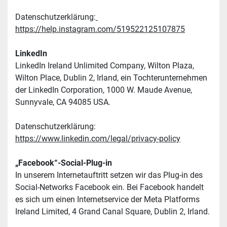
Datenschutzerklärung:
https://help.instagram.com/519522125107875
LinkedIn
LinkedIn Ireland Unlimited Company, Wilton Plaza, 
Wilton Place, Dublin 2, Irland, ein Tochterunternehmen 
der LinkedIn Corporation, 1000 W. Maude Avenue, 
Sunnyvale, CA 94085 USA.
Datenschutzerklärung: 
https://www.linkedin.com/legal/privacy-policy
„Facebook“-Social-Plug-in
In unserem Internetauftritt setzen wir das Plug-in des 
Social-Networks Facebook ein. Bei Facebook handelt 
es sich um einen Internetservice der Meta Platforms 
Ireland Limited, 4 Grand Canal Square, Dublin 2, Irland.