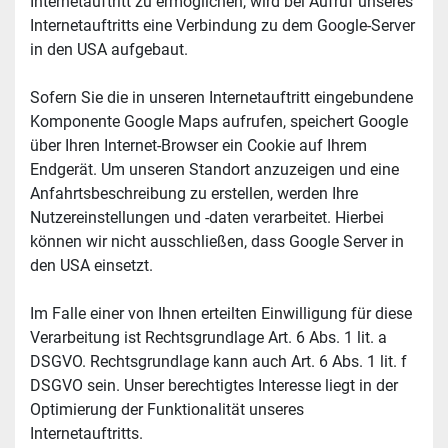
Internetauftritt zu ermöglichen, wird bei Aufruf unseres 
Internetauftritts eine Verbindung zu dem Google-Server 
in den USA aufgebaut.
Sofern Sie die in unseren Internetauftritt eingebundene 
Komponente Google Maps aufrufen, speichert Google 
über Ihren Internet-Browser ein Cookie auf Ihrem 
Endgerät. Um unseren Standort anzuzeigen und eine 
Anfahrtsbeschreibung zu erstellen, werden Ihre 
Nutzereinstellungen und -daten verarbeitet. Hierbei 
können wir nicht ausschließen, dass Google Server in 
den USA einsetzt.
Im Falle einer von Ihnen erteilten Einwilligung für diese 
Verarbeitung ist Rechtsgrundlage Art. 6 Abs. 1 lit. a 
DSGVO. Rechtsgrundlage kann auch Art. 6 Abs. 1 lit. f 
DSGVO sein. Unser berechtigtes Interesse liegt in der 
Optimierung der Funktionalität unseres 
Internetauftritts.