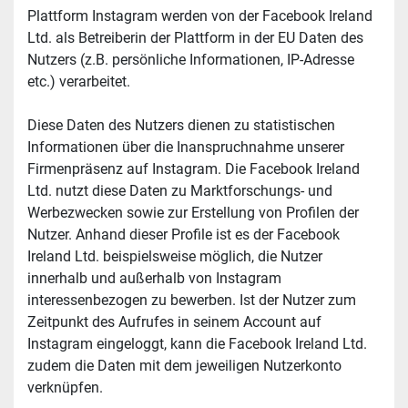
Plattform Instagram werden von der Facebook Ireland 
Ltd. als Betreiberin der Plattform in der EU Daten des 
Nutzers (z.B. persönliche Informationen, IP-Adresse 
etc.) verarbeitet.
Diese Daten des Nutzers dienen zu statistischen 
Informationen über die Inanspruchnahme unserer 
Firmenpräsenz auf Instagram. Die Facebook Ireland 
Ltd. nutzt diese Daten zu Marktforschungs- und 
Werbezwecken sowie zur Erstellung von Profilen der 
Nutzer. Anhand dieser Profile ist es der Facebook 
Ireland Ltd. beispielsweise möglich, die Nutzer 
innerhalb und außerhalb von Instagram 
interessenbezogen zu bewerben. Ist der Nutzer zum 
Zeitpunkt des Aufrufes in seinem Account auf 
Instagram eingeloggt, kann die Facebook Ireland Ltd. 
zudem die Daten mit dem jeweiligen Nutzerkonto 
verknüpfen.