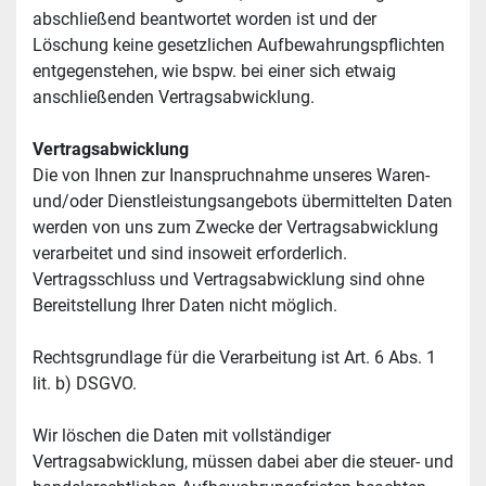
abschließend beantwortet worden ist und der 
Löschung keine gesetzlichen Aufbewahrungspflichten 
entgegenstehen, wie bspw. bei einer sich etwaig 
anschließenden Vertragsabwicklung.
Vertragsabwicklung
Die von Ihnen zur Inanspruchnahme unseres Waren- 
und/oder Dienstleistungsangebots übermittelten Daten 
werden von uns zum Zwecke der Vertragsabwicklung 
verarbeitet und sind insoweit erforderlich. 
Vertragsschluss und Vertragsabwicklung sind ohne 
Bereitstellung Ihrer Daten nicht möglich.
Rechtsgrundlage für die Verarbeitung ist Art. 6 Abs. 1 
lit. b) DSGVO.
Wir löschen die Daten mit vollständiger 
Vertragsabwicklung, müssen dabei aber die steuer- und 