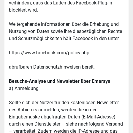
verhindern, dass das Laden des Facebook-Plug-in 
blockiert wird.
Weitergehende Informationen über die Erhebung und 
Nutzung von Daten sowie Ihre diesbezüglichen Rechte 
und Schutzmöglichkeiten hält Facebook in den unter
https://www.facebook.com/policy.php
abrufbaren Datenschutzhinweisen bereit.
Besuchs-Analyse und Newsletter über Emarsys
a) Anmeldung
Sollte sich der Nutzer für den kostenlosen Newsletter 
des Anbieters anmelden, werden die in der 
Eingabemaske abgefragten Daten (E-Mail-Adresse) 
durch einen Dienstleister – siehe nachfolgend Versand 
– verarbeitet. Zudem werden die IP-Adresse und das 