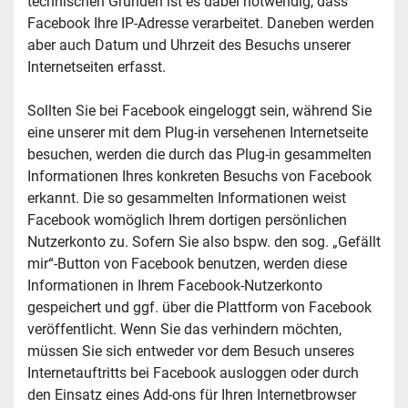
technischen Gründen ist es dabei notwendig, dass 
Facebook Ihre IP-Adresse verarbeitet. Daneben werden 
aber auch Datum und Uhrzeit des Besuchs unserer 
Internetseiten erfasst.
Sollten Sie bei Facebook eingeloggt sein, während Sie 
eine unserer mit dem Plug-in versehenen Internetseite 
besuchen, werden die durch das Plug-in gesammelten 
Informationen Ihres konkreten Besuchs von Facebook 
erkannt. Die so gesammelten Informationen weist 
Facebook womöglich Ihrem dortigen persönlichen 
Nutzerkonto zu. Sofern Sie also bspw. den sog. „Gefällt 
mir“-Button von Facebook benutzen, werden diese 
Informationen in Ihrem Facebook-Nutzerkonto 
gespeichert und ggf. über die Plattform von Facebook 
veröffentlicht. Wenn Sie das verhindern möchten, 
müssen Sie sich entweder vor dem Besuch unseres 
Internetauftritts bei Facebook ausloggen oder durch 
den Einsatz eines Add-ons für Ihren Internetbrowser 