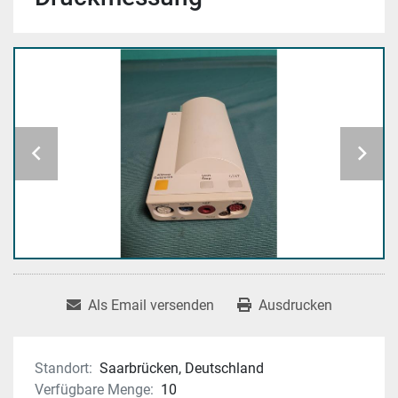
Als Email versenden
Ausdrucken
Standort:
Saarbrücken, Deutschland
Verfügbare Menge:
10