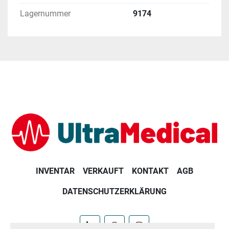
Lagernummer
9174
INVENTAR
VERKAUFT
KONTAKT
AGB
DATENSCHUTZERKLÄRUNG