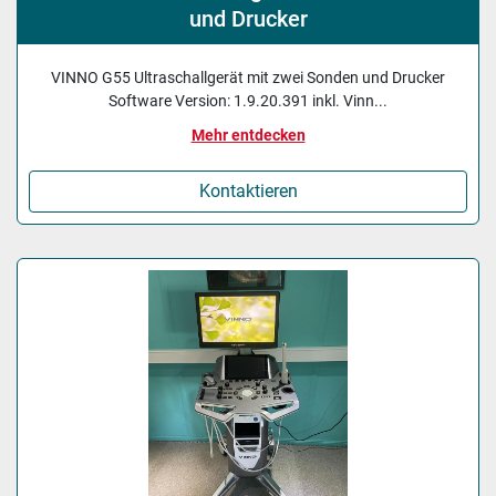
und Drucker
VINNO G55 Ultraschallgerät mit zwei Sonden und Drucker
Software Version: 1.9.20.391 inkl. Vinn...
Mehr entdecken
Kontaktieren