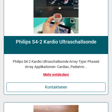
Philips S4-2 Kardio Ultraschallsonde
Philips S4-2 Kardio Ultraschallsonde Array Type: Phased
Array Applikationen: Cardiac, Pediatric...
Mehr entdecken
Kontaktieren