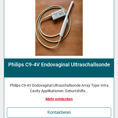
Philips C9-4V Endovaginal Ultraschallsonde
Philips C9-4V Endovaginal Ultraschallsonde Array Type: Intra
Cavity Applikationen: Geburtshilfe...
Mehr entdecken
Kontaktieren