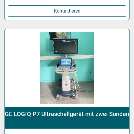
Kontaktieren
GE LOGIQ P7 Ultraschallgerät mit zwei Sonden