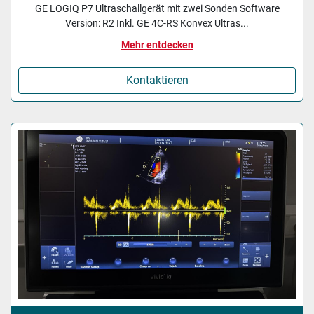
GE LOGIQ P7 Ultraschallgerät mit zwei Sonden Software
Version: R2 Inkl. GE 4C-RS Konvex Ultras...
Mehr entdecken
Kontaktieren