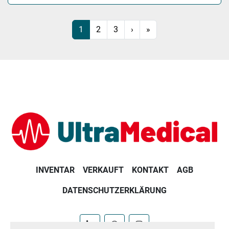
1
2
3
›
»
INVENTAR
VERKAUFT
KONTAKT
AGB
DATENSCHUTZERKLÄRUNG