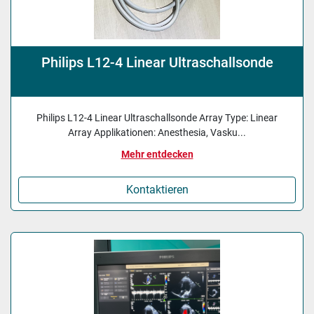
Philips L12-4 Linear Ultraschallsonde
Philips L12-4 Linear Ultraschallsonde Array Type: Linear
Array Applikationen: Anesthesia, Vasku...
Mehr entdecken
Kontaktieren