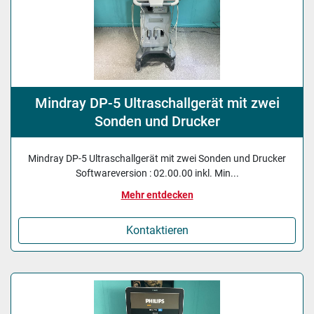
Mindray DP-5 Ultraschallgerät mit zwei
Sonden und Drucker
Mindray DP-5 Ultraschallgerät mit zwei Sonden und Drucker
Softwareversion : 02.00.00 inkl. Min...
Mehr entdecken
Kontaktieren