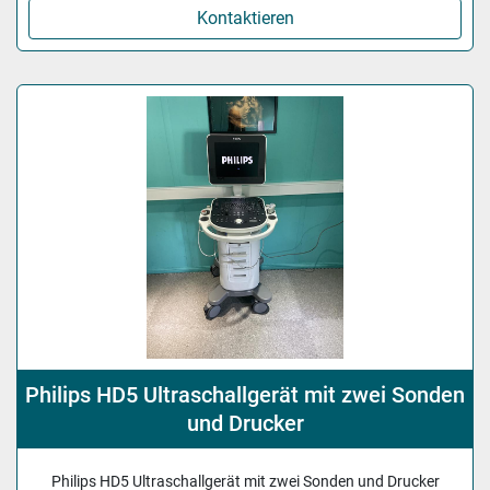
Kontaktieren
Philips HD5 Ultraschallgerät mit zwei Sonden
und Drucker
Philips HD5 Ultraschallgerät mit zwei Sonden und Drucker