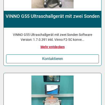
VINNO G55 Ultraschallgerät mit zwei Sonden
VINNO G55 Ultraschallgerät mit zwei Sonden Software
Version: 1.7.0.391 inkl. Vinno F2-5C konve...
Mehr entdecken
Kontaktieren