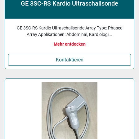
GE 3SC-RS Kardio Ultraschallsonde
GE 3SC-RS Kardio Ultraschallsonde Array Type: Phased
Array Applikationen: Abdominal, Kardiologi...
Mehr entdecken
Kontaktieren