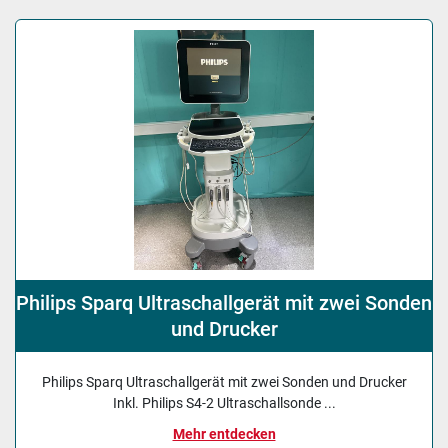
Philips Sparq Ultraschallgerät mit zwei Sonden
und Drucker
Philips Sparq Ultraschallgerät mit zwei Sonden und Drucker
Inkl. Philips S4-2 Ultraschallsonde ...
Mehr entdecken