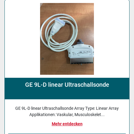
Sortieren nach
GE 9L-D linear Ultraschallsonde
GE 9L-D linear Ultraschallsonde Array Type: Linear Array
Applikationen: Vaskular, Musculoskelet...
Mehr entdecken