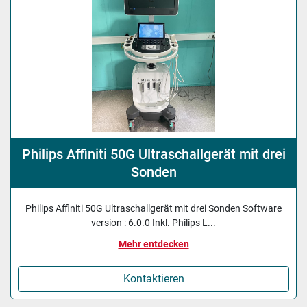
Philips Affiniti 50G Ultraschallgerät mit drei
Sonden
Philips Affiniti 50G Ultraschallgerät mit drei Sonden Software
version : 6.0.0 Inkl. Philips L...
Mehr entdecken
Kontaktieren