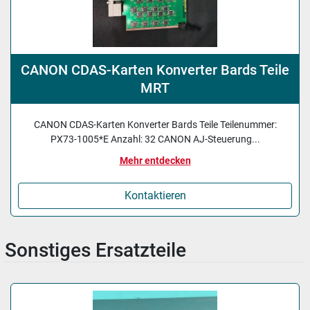
CANON CDAS-Karten Konverter Bards Teile
MRT
CANON CDAS-Karten Konverter Bards Teile Teilenummer:
PX73-1005*E Anzahl: 32 CANON AJ-Steuerung...
Mehr entdecken
Kontaktieren
Sonstiges Ersatzteile