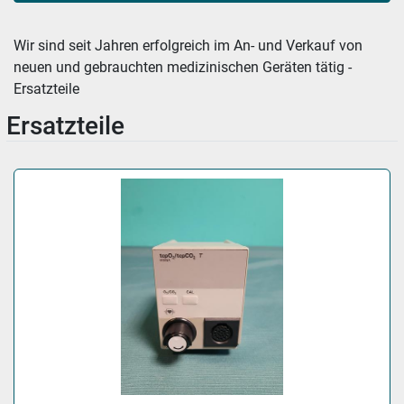
Sortieren nach
Wir sind seit Jahren erfolgreich im An- und Verkauf von 
neuen und gebrauchten medizinischen Geräten tätig - 
Ersatzteile
Ersatzteile