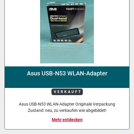
Asus USB-N53 WLAN-Adapter
VERKAUFT
Asus USB-N53 WLAN-Adapter Originale Verpackung
Zustand: neu, zu verkaufen wie abgebildet!
Mehr entdecken