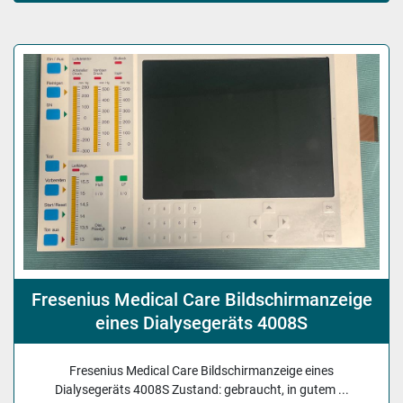
Sortieren nach
Fresenius Medical Care Bildschirmanzeige
eines Dialysegeräts 4008S
Fresenius Medical Care Bildschirmanzeige eines
Dialysegeräts 4008S Zustand: gebraucht, in gutem ...