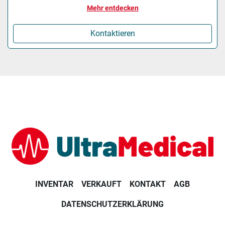
Mehr entdecken
Kontaktieren
INVENTAR
VERKAUFT
KONTAKT
AGB
DATENSCHUTZERKLÄRUNG