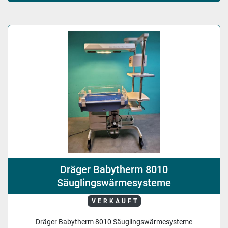
Sortieren nach
Dräger Babytherm 8010
Säuglingswärmesysteme
VERKAUFT
Dräger Babytherm 8010 Säuglingswärmesysteme