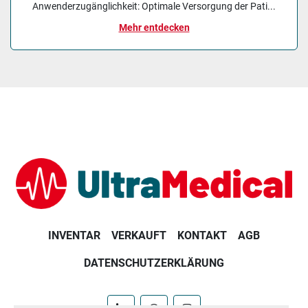
Anwenderzugänglichkeit: Optimale Versorgung der Pati...
Mehr entdecken
INVENTAR
VERKAUFT
KONTAKT
AGB
DATENSCHUTZERKLÄRUNG