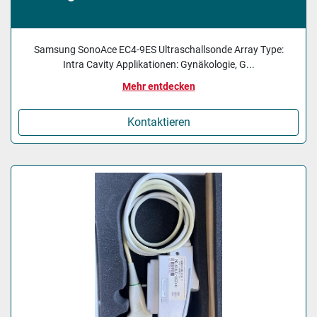
Samsung SonoAce EC4-9ES Ultraschallsonde Array Type:
Intra Cavity Applikationen: Gynäkologie, G...
Mehr entdecken
Kontaktieren