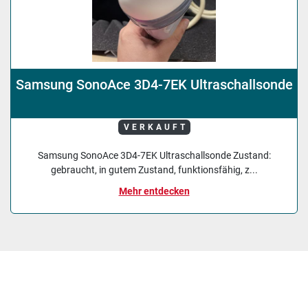
Samsung SonoAce 3D4-7EK Ultraschallsonde
VERKAUFT
Samsung SonoAce 3D4-7EK Ultraschallsonde Zustand:
gebraucht, in gutem Zustand, funktionsfähig, z...
Mehr entdecken