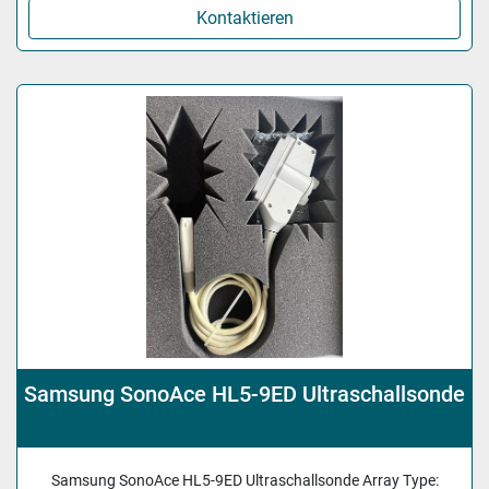
Kontaktieren
Samsung SonoAce HL5-9ED Ultraschallsonde
Samsung SonoAce HL5-9ED Ultraschallsonde Array Type: